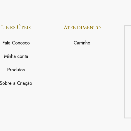
Links Úteis
Atendimento
Fale Conosco
Carrinho
Minha conta
Produtos
Sobre a Criação