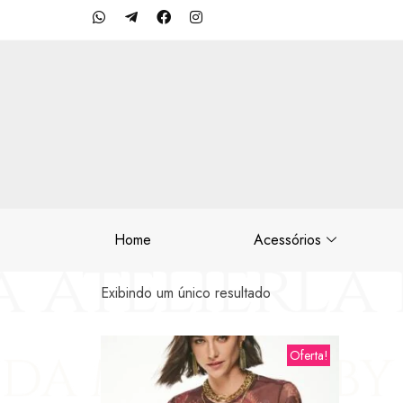
Home
Acessórios
Exibindo um único resultado
Oferta!