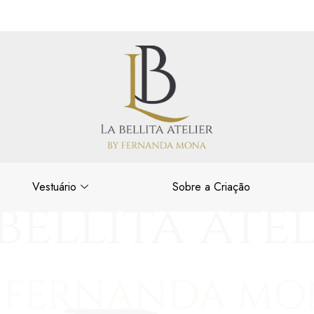
Vestuário
Sobre a Criação