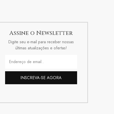
Assine o Newsletter
Digite seu e-mail para receber nossas
últimas atualizações e ofertas!
INSCREVA-SE AGORA