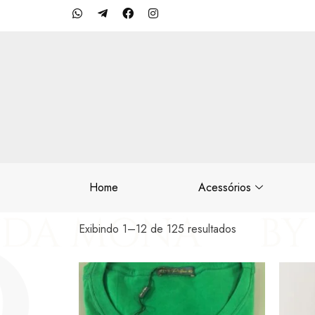
Home
Acessórios
Exibindo 1–12 de 125 resultados