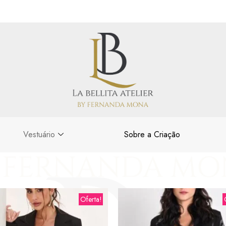
Vestuário
Sobre a Criação
Oferta!