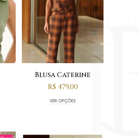
Blusa Caterine
R$
479,00
VER OPÇÕES