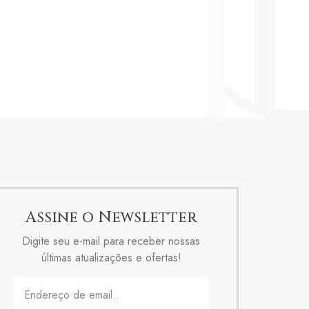
Assine o Newsletter
Digite seu e-mail para receber nossas
últimas atualizações e ofertas!