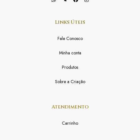
Links Úteis
Fale Conosco
Minha conta
Produtos
Sobre a Criação
Atendimento
Carrinho