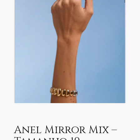
Anel Mirror Mix –