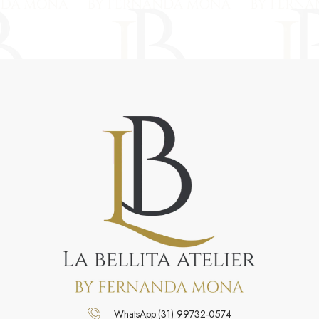
WhatsApp:(31) 99732-0574