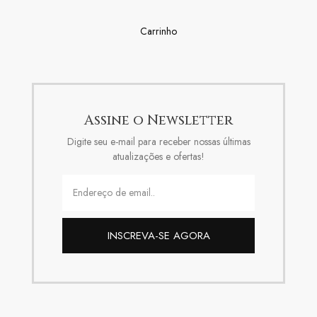
Carrinho
Assine o Newsletter
Digite seu e-mail para receber nossas últimas
atualizações e ofertas!
INSCREVA-SE AGORA