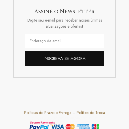
Assine o Newsletter
Digite seu e-mail para receber nossas últimas
atualizações e ofertas!
INSCREVA-SE AGORA
Políticas de Prazo e Entrega
–
Política de Troca