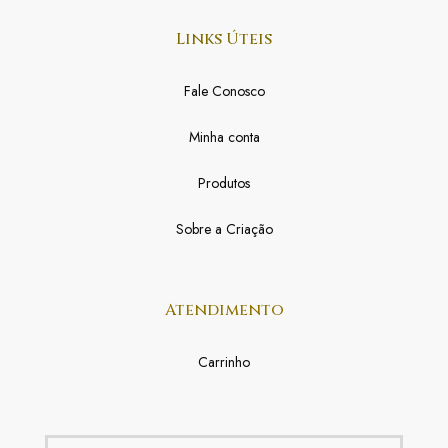
Links Úteis
Fale Conosco
Minha conta
Produtos
Sobre a Criação
Atendimento
Carrinho