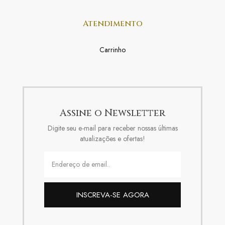
Atendimento
Carrinho
Assine o Newsletter
Digite seu e-mail para receber nossas últimas
atualizações e ofertas!
INSCREVA-SE AGORA