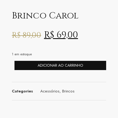
Brinco Carol
R$
69,00
R$
89,00
1 em estoque
ADICIONAR AO CARRINHO
Categories
Acessórios
,
Brincos