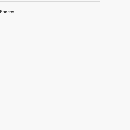
Brincos