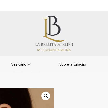
Vestuário
Sobre a Criação