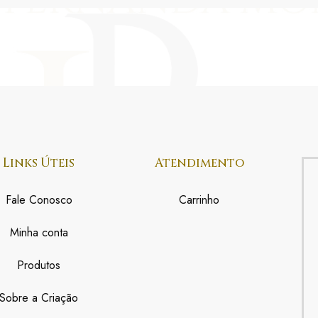
Links Úteis
Atendimento
Fale Conosco
Carrinho
Minha conta
Produtos
Sobre a Criação