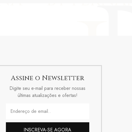
Assine o Newsletter
Digite seu e-mail para receber nossas
últimas atualizações e ofertas!
INSCREVA-SE AGORA