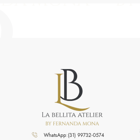
WhatsApp:(31) 99732-0574