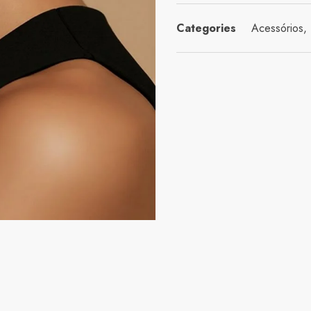
Categories
Acessórios
,