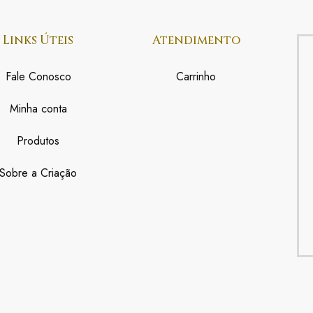
Links Úteis
Atendimento
Fale Conosco
Carrinho
Minha conta
Produtos
Sobre a Criação