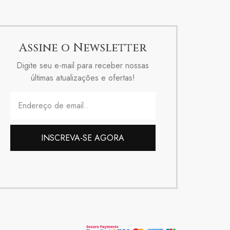
Assine o Newsletter
Digite seu e-mail para receber nossas
últimas atualizações e ofertas!
INSCREVA-SE AGORA