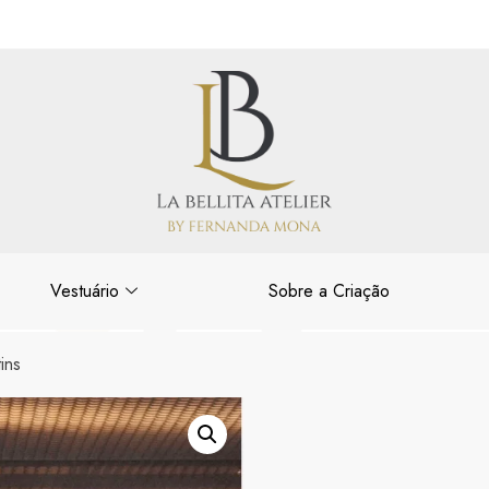
Vestuário
Sobre a Criação
ins