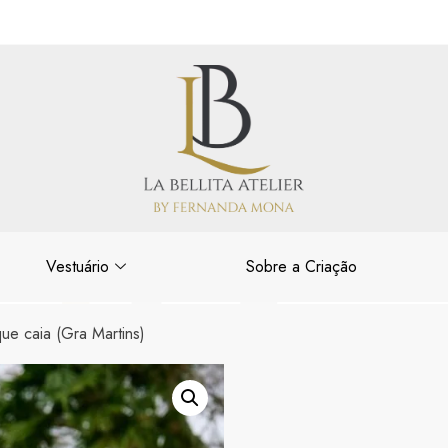
Vestuário
Sobre a Criação
ue caia (Gra Martins)