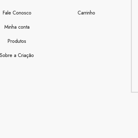
Fale Conosco
Carrinho
Minha conta
Produtos
Sobre a Criação