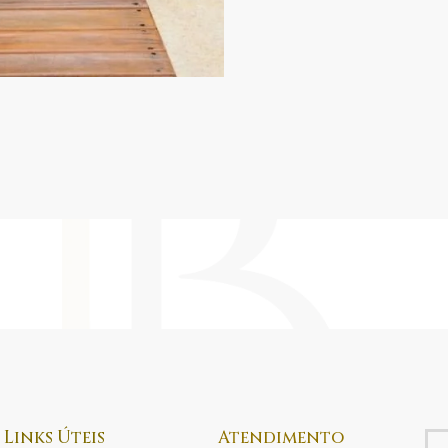
Links Úteis
Atendimento