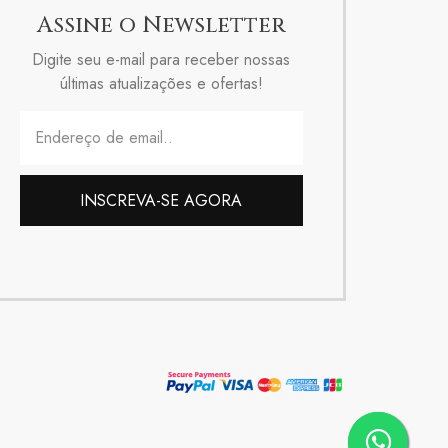
Assine o Newsletter
Digite seu e-mail para receber nossas
últimas atualizações e ofertas!
INSCREVA-SE AGORA