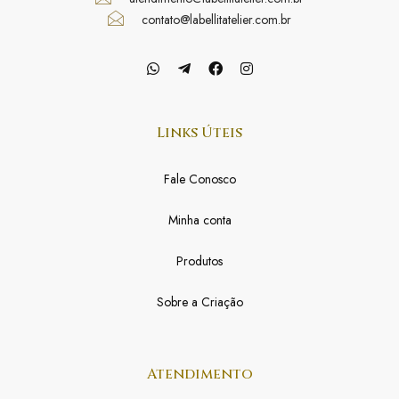
contato@labellitatelier.com.br
Links Úteis
Fale Conosco
Minha conta
Produtos
Sobre a Criação
Atendimento