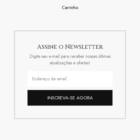
Carrinho
Assine o Newsletter
Digite seu e-mail para receber nossas últimas
atualizações e ofertas!
INSCREVA-SE AGORA