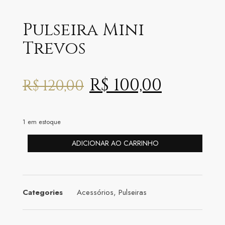
Pulseira Mini
Trevos
R$
100,00
R$
120,00
1 em estoque
ADICIONAR AO CARRINHO
Categories
Acessórios
,
Pulseiras