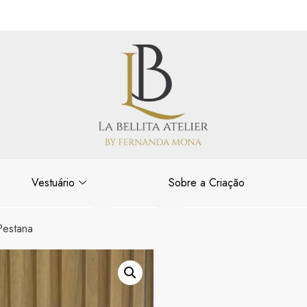
Vestuário
Sobre a Criação
Pestana