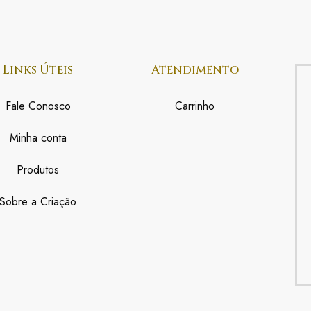
Links Úteis
Atendimento
Fale Conosco
Carrinho
Minha conta
Produtos
Sobre a Criação