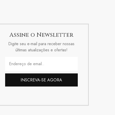
Assine o Newsletter
Digite seu e-mail para receber nossas
últimas atualizações e ofertas!
INSCREVA-SE AGORA