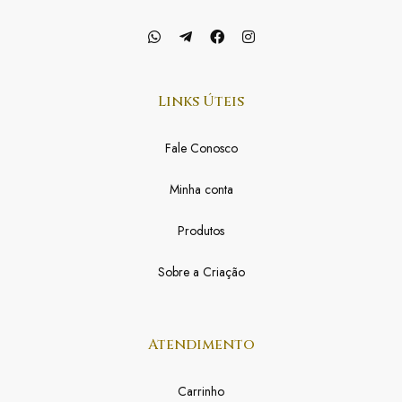
Links Úteis
Fale Conosco
Minha conta
Produtos
Sobre a Criação
Atendimento
Carrinho