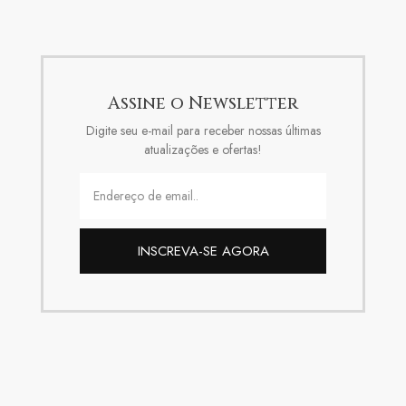
Assine o Newsletter
Digite seu e-mail para receber nossas últimas
atualizações e ofertas!
INSCREVA-SE AGORA