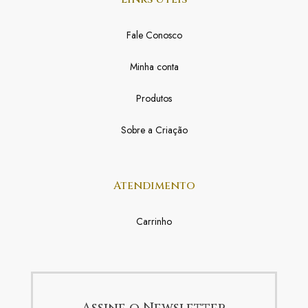
Fale Conosco
Minha conta
Produtos
Sobre a Criação
Atendimento
Carrinho
Assine o Newsletter