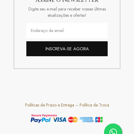
Digite seu e-mail para receber nossas últimas
atualizações e ofertas!
INSCREVA-SE AGORA
Políticas de Prazo e Entrega
–
Política de Troca