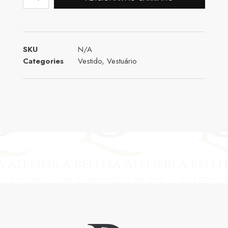
SKU
N/A
Categories
Vestido
,
Vestuário