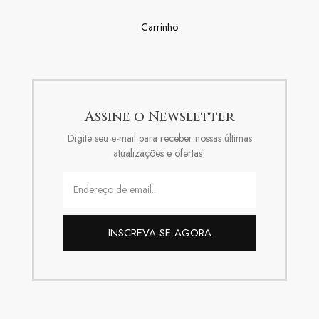
Carrinho
Assine o Newsletter
Digite seu e-mail para receber nossas últimas
atualizações e ofertas!
INSCREVA-SE AGORA