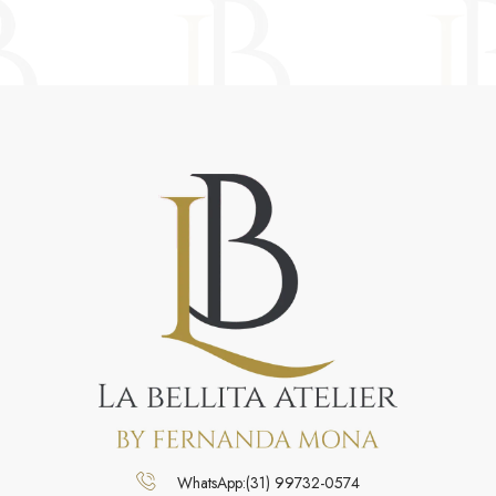
WhatsApp:(31) 99732-0574