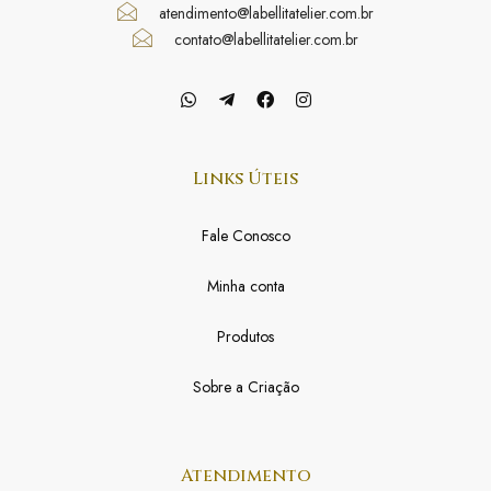
atendimento@labellitatelier.com.br
contato@labellitatelier.com.br
Links Úteis
Fale Conosco
Minha conta
Produtos
Sobre a Criação
Atendimento