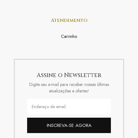
Atendimento
Carrinho
Assine o Newsletter
Digite seu e-mail para receber nossas últimas
atualizações e ofertas!
INSCREVA-SE AGORA