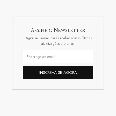
Assine o Newsletter
Digite seu e-mail para receber nossas últimas
atualizações e ofertas!
INSCREVA-SE AGORA