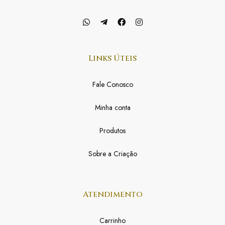
Links Úteis
Fale Conosco
Minha conta
Produtos
Sobre a Criação
Atendimento
Carrinho