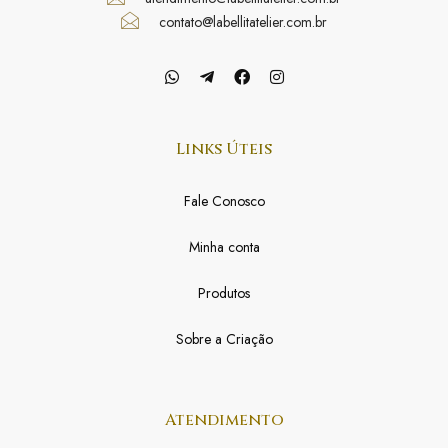
contato@labellitatelier.com.br
Links Úteis
Fale Conosco
Minha conta
Produtos
Sobre a Criação
Atendimento