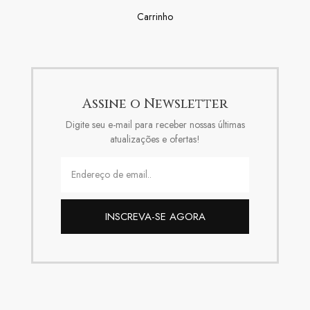
Carrinho
Assine o Newsletter
Digite seu e-mail para receber nossas últimas
atualizações e ofertas!
INSCREVA-SE AGORA