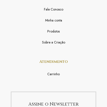
Fale Conosco
Minha conta
Produtos
Sobre a Criação
Atendimento
Carrinho
Assine o Newsletter