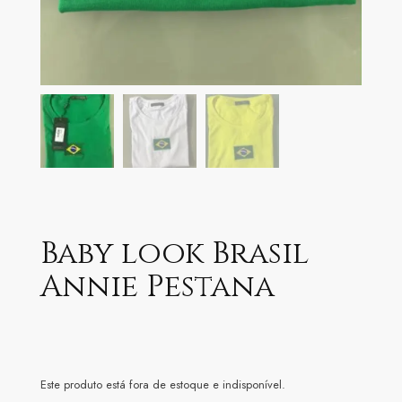
Baby look Brasil
Annie Pestana
Este produto está fora de estoque e indisponível.