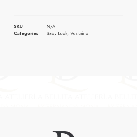
SKU
N/A
Categories
Baby Look
,
Vestuário