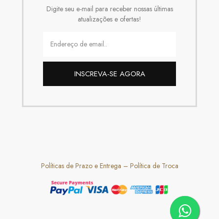
Digite seu e-mail para receber nossas últimas
atualizações e ofertas!
INSCREVA-SE AGORA
Políticas de Prazo e Entrega
–
Política de Troca