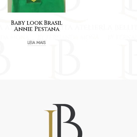
Baby look Brasil
Annie Pestana
LEIA MAIS