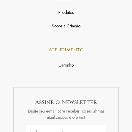
Produtos
Sobre a Criação
Atendimento
Carrinho
Assine o Newsletter
Digite seu e-mail para receber nossas últimas
atualizações e ofertas!