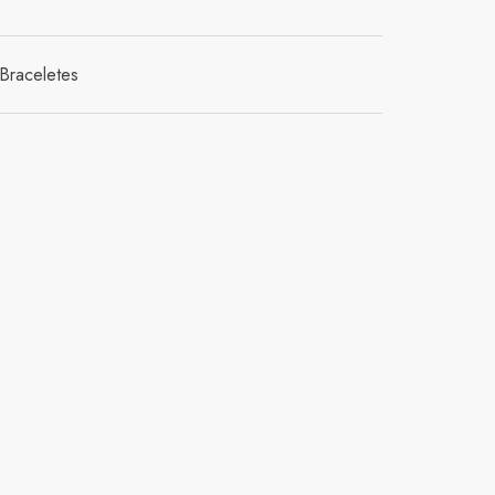
Braceletes