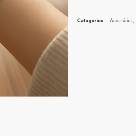
Categories
Acessórios
,