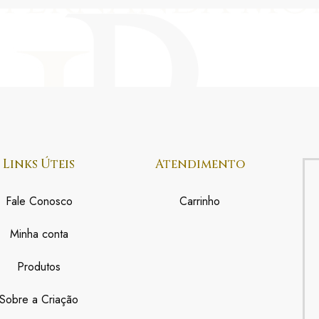
Links Úteis
Atendimento
Fale Conosco
Carrinho
Minha conta
Produtos
Sobre a Criação