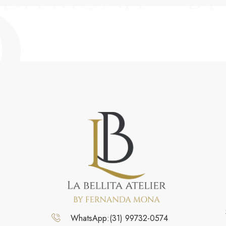
WhatsApp:(31) 99732-0574