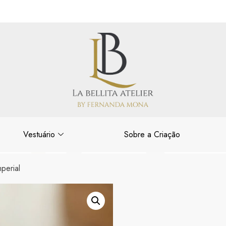
Vestuário
Sobre a Criação
perial