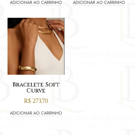
ADICIONAR AO CARRINHO
ADICIONAR AO CARRINHO
Bracelete Soft
Curve
R$
273,70
ADICIONAR AO CARRINHO