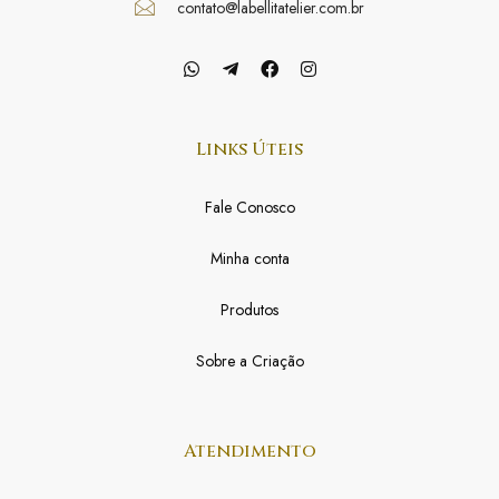
contato@labellitatelier.com.br
Links Úteis
Fale Conosco
Minha conta
Produtos
Sobre a Criação
Atendimento