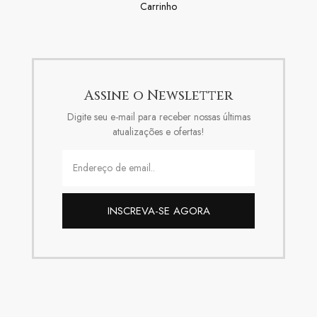
Carrinho
Assine o Newsletter
Digite seu e-mail para receber nossas últimas
atualizações e ofertas!
INSCREVA-SE AGORA