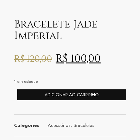
Bracelete Jade
Imperial
R$
100,00
R$
120,00
1 em estoque
ADICIONAR AO CARRINHO
Categories
Acessórios
,
Braceletes