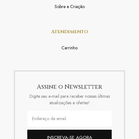
Sobre a Criação
Atendimento
Carrinho
Assine o Newsletter
Digite seu e-mail para receber nossas últimas
atualizações e ofertas!
INSCREVA-SE AGORA